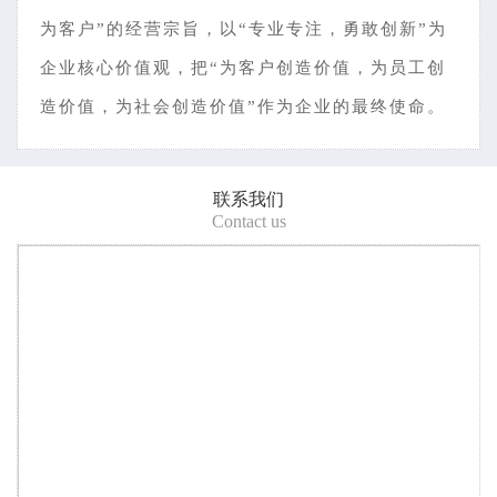
为客户”的经营宗旨，以“专业专注，勇敢创新”为
企业核心价值观，把“为客户创造价值，为员工创
造价值，为社会创造价值”作为企业的最终使命。
联系我们
Contact us