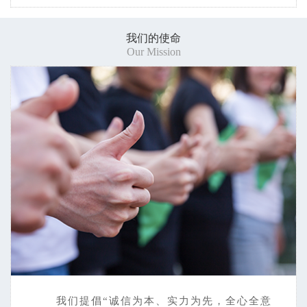
我们的使命
Our Mission
我们提倡“诚信为本、实力为先，全心全意