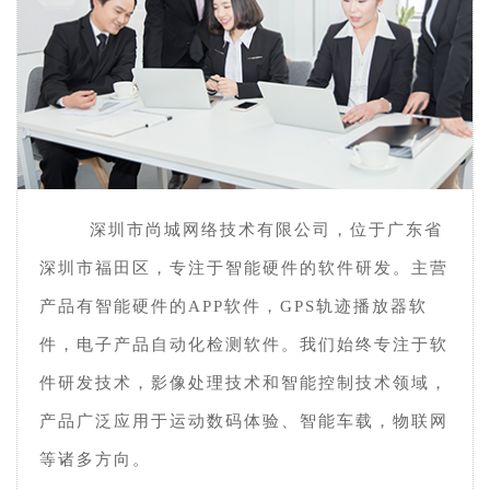
深圳市尚城网络技术有限公司，位于广东省
深圳市福田区，专注于智能硬件的软件研发。主营
产品有智能硬件的APP软件，GPS轨迹播放器软
件，电子产品自动化检测软件。我们始终专注于软
件研发技术，影像处理技术和智能控制技术领域，
产品广泛应用于运动数码体验、智能车载，物联网
等诸多方向。