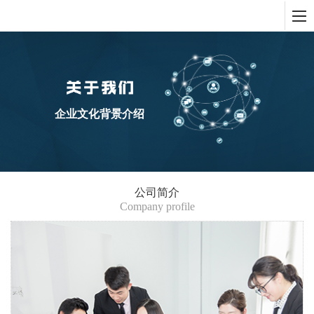
企业文化背景介绍
公司简介
Company profile