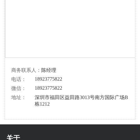
商务联系人：
陈经理
18923775822
电话：
18923775822
微信：
地址：
深圳市福田区益田路3013号南方国际广场B
栋1212
关于